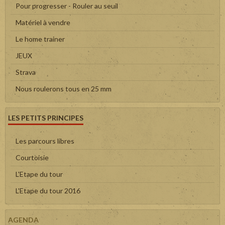
Pour progresser - Rouler au seuil
Matériel à vendre
Le home trainer
JEUX
Strava
Nous roulerons tous en 25 mm
LES PETITS PRINCIPES
Les parcours libres
Courtoisie
L'Etape du tour
L'Etape du tour 2016
AGENDA