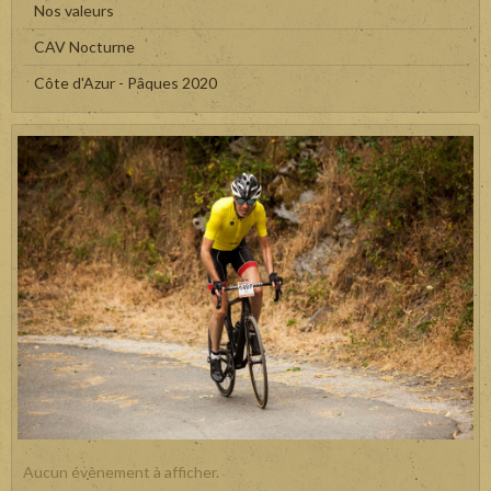
Nos valeurs
CAV Nocturne
Côte d'Azur - Pâques 2020
Aucun évènement à afficher.