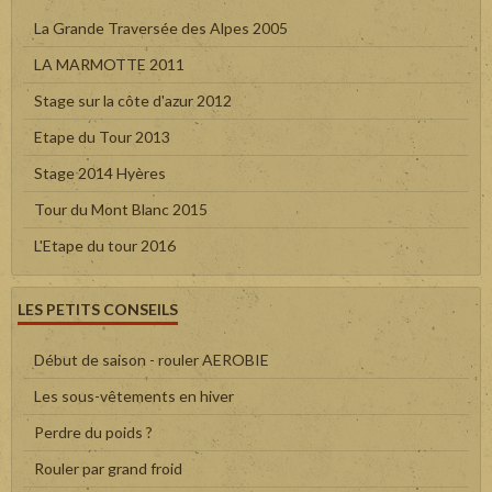
La Grande Traversée des Alpes 2005
LA MARMOTTE 2011
Stage sur la côte d'azur 2012
Etape du Tour 2013
Stage 2014 Hyères
Tour du Mont Blanc 2015
L'Etape du tour 2016
LES PETITS CONSEILS
Début de saison - rouler AEROBIE
Les sous-vêtements en hiver
Perdre du poids ?
Rouler par grand froid