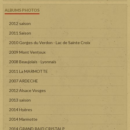
ALBUMS PHOTOS
2012 saison
2011 Saison
2010 Gorges du Verdon - Lac de Sainte Croix
2009 Mont Ventoux
2008 Beaujolais - Lyonnais
2011 La MARMOTTE
2007 ARDECHE
2012 Alsace Vosges
2013 saison
2014 Hyères
2014 Marmotte
2014 GRAND RAID CRISTALP