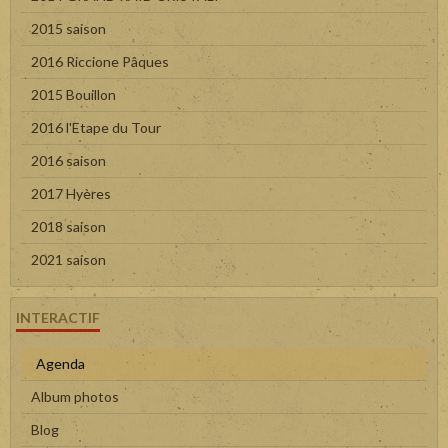
2015 saison
2016 Riccione Pâques
2015 Bouillon
2016 l'Etape du Tour
2016 saison
2017 Hyères
2018 saison
2021 saison
INTERACTIF
Agenda
Album photos
Blog