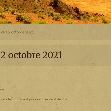
 du 02 octobre 2021
2 octobre 2021
kms
 vers le Sud Ouest pour rentrer vent de dos...