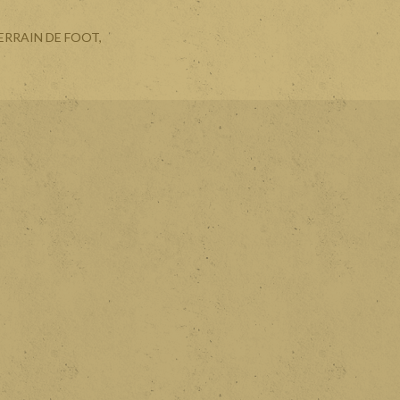
ERRAIN DE FOOT,