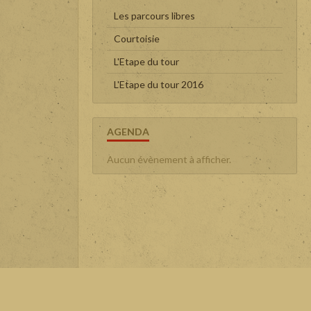
Les parcours libres
Courtoisie
L'Etape du tour
L'Etape du tour 2016
AGENDA
Aucun évènement à afficher.