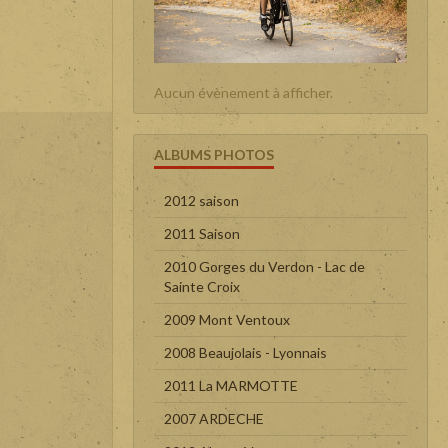
Aucun évènement à afficher.
ALBUMS PHOTOS
2012 saison
2011 Saison
2010 Gorges du Verdon - Lac de
Sainte Croix
2009 Mont Ventoux
2008 Beaujolais - Lyonnais
2011 La MARMOTTE
2007 ARDECHE