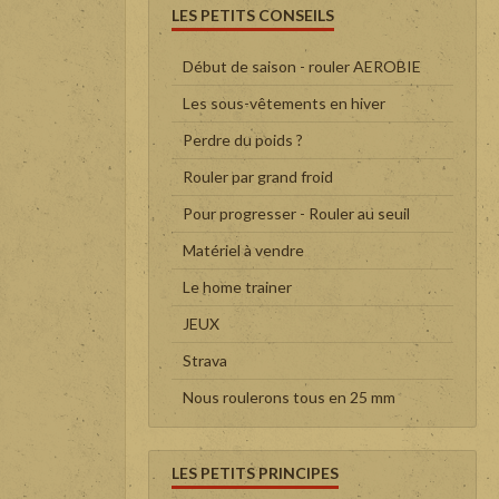
LES PETITS CONSEILS
Début de saison - rouler AEROBIE
Les sous-vêtements en hiver
Perdre du poids ?
Rouler par grand froid
Pour progresser - Rouler au seuil
Matériel à vendre
Le home trainer
JEUX
Strava
Nous roulerons tous en 25 mm
LES PETITS PRINCIPES