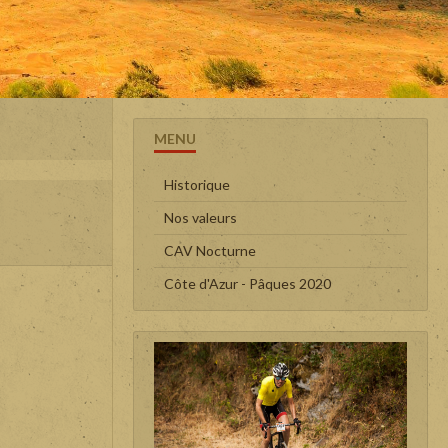
MENU
Historique
Nos valeurs
CAV Nocturne
Côte d'Azur - Pâques 2020