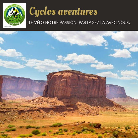
Cyclos aventures
le vélo notre passion, partagez la avec nous.