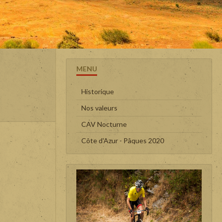
MENU
Historique
Nos valeurs
CAV Nocturne
Côte d'Azur - Pâques 2020