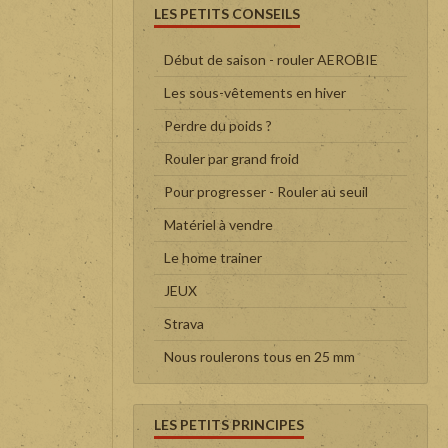
LES PETITS CONSEILS
Début de saison - rouler AEROBIE
Les sous-vêtements en hiver
Perdre du poids ?
Rouler par grand froid
Pour progresser - Rouler au seuil
Matériel à vendre
Le home trainer
JEUX
Strava
Nous roulerons tous en 25 mm
LES PETITS PRINCIPES