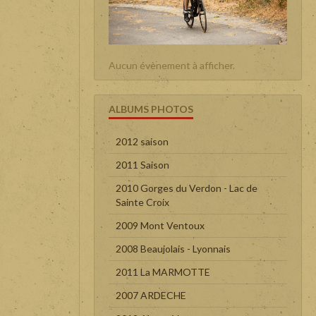
Aucun évènement à afficher.
ALBUMS PHOTOS
2012 saison
2011 Saison
2010 Gorges du Verdon - Lac de
Sainte Croix
2009 Mont Ventoux
2008 Beaujolais - Lyonnais
2011 La MARMOTTE
2007 ARDECHE