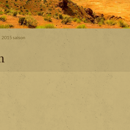
2015 saison
n