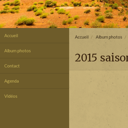
Accueil
Accueil
Album photos
Album photos
2015 saiso
Contact
Agenda
Vidéos