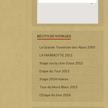
RÉCITS DE VOYAGES
La Grande Traversée des Alpes 2005
LA MARMOTTE 2011
Stage sur la côte d'azur 2012
Etape du Tour 2013
Stage 2014 Hyères
Tour du Mont Blanc 2015
L'Etape du tour 2016