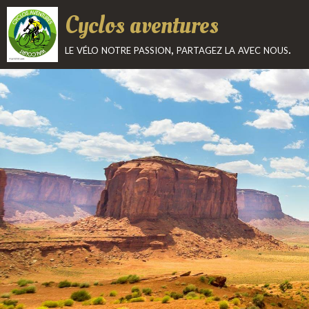
Cyclos aventures
le vélo notre passion, partagez la avec nous.