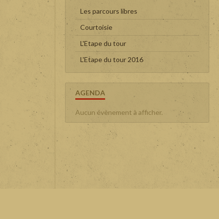
Les parcours libres
Courtoisie
L'Etape du tour
L'Etape du tour 2016
AGENDA
Aucun évènement à afficher.