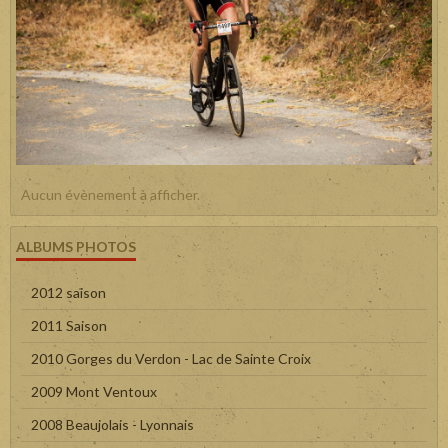
Aucun évènement à afficher.
ALBUMS PHOTOS
2012 saison
2011 Saison
2010 Gorges du Verdon - Lac de Sainte Croix
2009 Mont Ventoux
2008 Beaujolais - Lyonnais