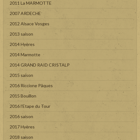
2011 La MARMOTTE
2007 ARDECHE
2012 Alsace Vosges
2013 saison
2014 Hyères
2014 Marmotte
2014 GRAND RAID CRISTALP
2015 saison
2016 Riccione Pâques
2015 Bouillon
2016 l'Etape du Tour
2016 saison
2017 Hyères
2018 saison