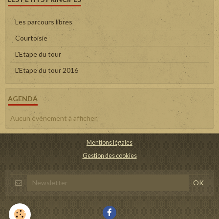
Les parcours libres
Courtoisie
L'Etape du tour
L'Etape du tour 2016
AGENDA
Aucun évènement à afficher.
Mentions légales
Gestion des cookies