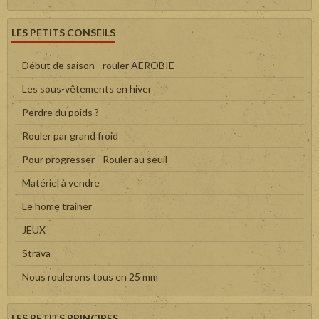
LES PETITS CONSEILS
Début de saison - rouler AEROBIE
Les sous-vêtements en hiver
Perdre du poids ?
Rouler par grand froid
Pour progresser - Rouler au seuil
Matériel à vendre
Le home trainer
JEUX
Strava
Nous roulerons tous en 25 mm
LES PETITS PRINCIPES