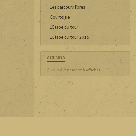
Les parcours libres
Courtoisie
L'Etape du tour
L'Etape du tour 2016
AGENDA
Aucun évènement à afficher.