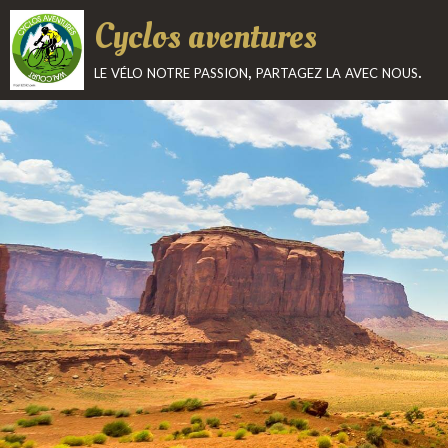
Cyclos aventures
le vélo notre passion, partagez la avec nous.