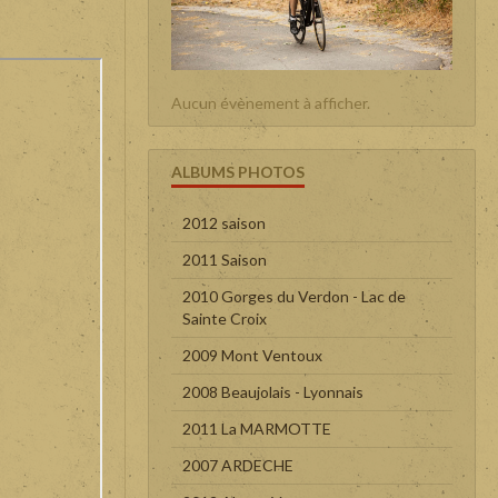
Aucun évènement à afficher.
ALBUMS PHOTOS
2012 saison
2011 Saison
2010 Gorges du Verdon - Lac de
Sainte Croix
2009 Mont Ventoux
2008 Beaujolais - Lyonnais
2011 La MARMOTTE
2007 ARDECHE