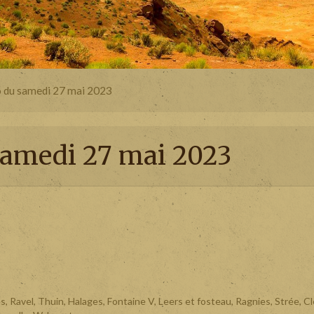
 du samedi 27 mai 2023
samedi 27 mai 2023
s, Ravel, Thuin, Halages, Fontaine V, Leers et fosteau, Ragnies, Strée, C