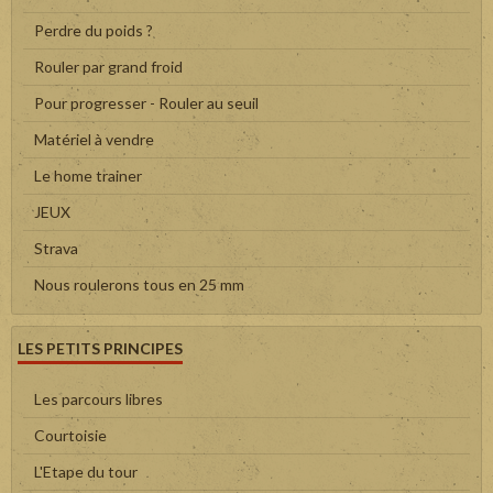
Perdre du poids ?
Rouler par grand froid
Pour progresser - Rouler au seuil
Matériel à vendre
Le home trainer
JEUX
Strava
Nous roulerons tous en 25 mm
LES PETITS PRINCIPES
Les parcours libres
Courtoisie
L'Etape du tour