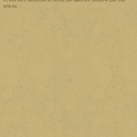
difficile.