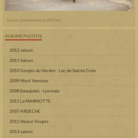
Aucun évènement à afficher.
ALBUMS PHOTOS
2012 saison
2011 Saison
2010 Gorges du Verdon - Lac de Sainte Croix
2009 Mont Ventoux
2008 Beaujolais - Lyonnais
2011 La MARMOTTE
2007 ARDECHE
2012 Alsace Vosges
2013 saison