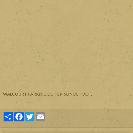
WALCOURT
PARKING DU TERRAIN DE FOOT,
Partager
Facebook
Twitter
Email