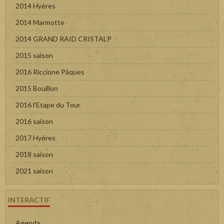
2014 Hyères
2014 Marmotte
2014 GRAND RAID CRISTALP
2015 saison
2016 Riccione Pâques
2015 Bouillon
2016 l'Etape du Tour
2016 saison
2017 Hyères
2018 saison
2021 saison
INTERACTIF
Agenda