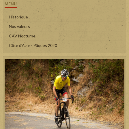
MENU
Historique
Nos valeurs
CAV Nocturne
Côte d'Azur - Pâques 2020