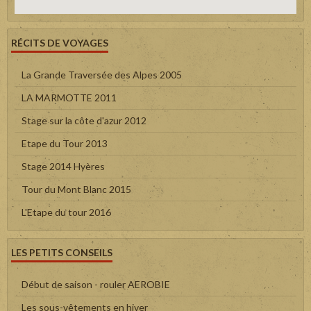
RÉCITS DE VOYAGES
La Grande Traversée des Alpes 2005
LA MARMOTTE 2011
Stage sur la côte d'azur 2012
Etape du Tour 2013
Stage 2014 Hyères
Tour du Mont Blanc 2015
L'Etape du tour 2016
LES PETITS CONSEILS
Début de saison - rouler AEROBIE
Les sous-vêtements en hiver