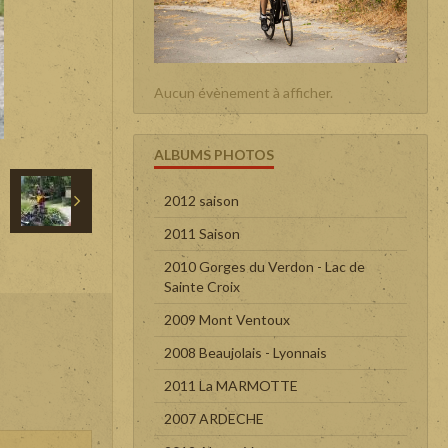
Aucun évènement à afficher.
ALBUMS PHOTOS
2012 saison
2011 Saison
2010 Gorges du Verdon - Lac de
Sainte Croix
2009 Mont Ventoux
2008 Beaujolais - Lyonnais
2011 La MARMOTTE
2007 ARDECHE