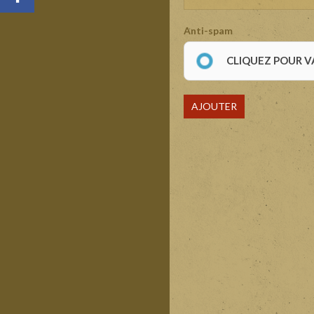
Anti-spam
CLIQUEZ POUR V
AJOUTER