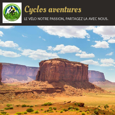
Cyclos aventures
le vélo notre passion, partagez la avec nous.