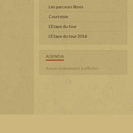
Les parcours libres
Courtoisie
L'Etape du tour
L'Etape du tour 2016
AGENDA
Aucun évènement à afficher.