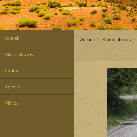
Accueil
Accueil
Album photos
Album photos
Contact
Agenda
Vidéos