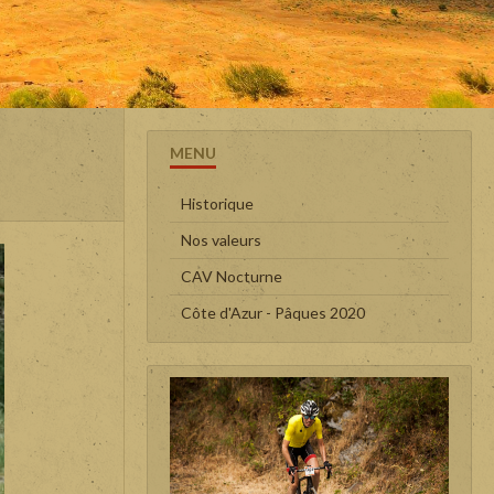
MENU
Historique
Nos valeurs
CAV Nocturne
Côte d'Azur - Pâques 2020