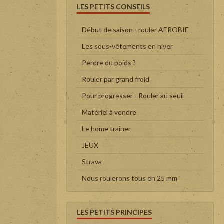
LES PETITS CONSEILS
Début de saison - rouler AEROBIE
Les sous-vêtements en hiver
Perdre du poids ?
Rouler par grand froid
Pour progresser - Rouler au seuil
Matériel à vendre
Le home trainer
JEUX
Strava
Nous roulerons tous en 25 mm
LES PETITS PRINCIPES