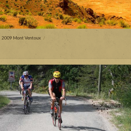
2009 Mont Ventoux