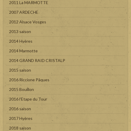
2011 La MARMOTTE
2007 ARDECHE
2012 Alsace Vosges
2013 saison
2014 Hyères
2014 Marmotte
2014 GRAND RAID CRISTALP
2015 saison
2016 Riccione Pâques
2015 Bouillon
2016 l'Etape du Tour
2016 saison
2017 Hyères
2018 saison