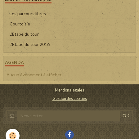
Les parcours libres
Courtoisie
L'Etape du tour
L'Etape du tour 2016
AGENDA
Aucun évènement à afficher.
Mentions légales
Gestion des cookies