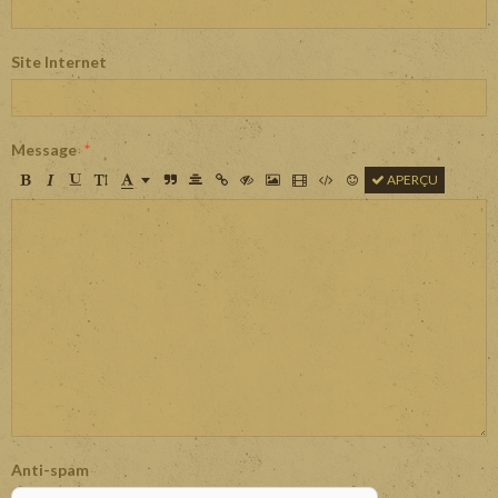
Site Internet
Message
APERÇU
Anti-spam