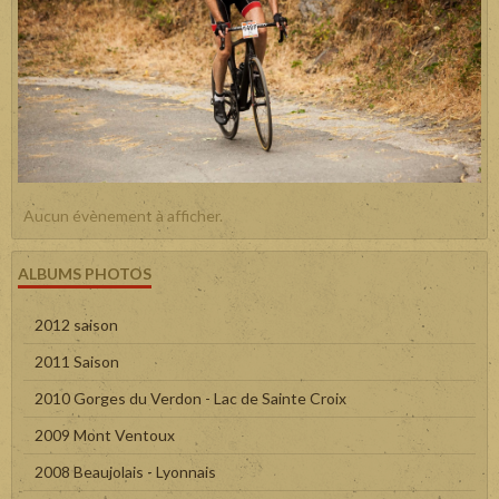
Aucun évènement à afficher.
ALBUMS PHOTOS
2012 saison
2011 Saison
2010 Gorges du Verdon - Lac de Sainte Croix
2009 Mont Ventoux
2008 Beaujolais - Lyonnais