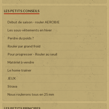
LES PETITS CONSEILS
Début de saison - rouler AEROBIE
Les sous-vêtements en hiver
Perdre du poids ?
Rouler par grand froid
Pour progresser - Rouler au seuil
Matériel à vendre
Le home trainer
JEUX
Strava
Nous roulerons tous en 25 mm
LES PETITS PRINCIPES