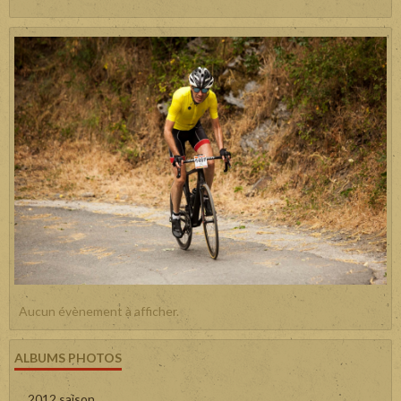
Aucun évènement à afficher.
ALBUMS PHOTOS
2012 saison