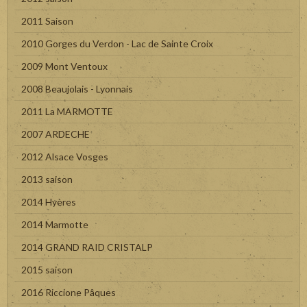
2011 Saison
2010 Gorges du Verdon - Lac de Sainte Croix
2009 Mont Ventoux
2008 Beaujolais - Lyonnais
2011 La MARMOTTE
2007 ARDECHE
2012 Alsace Vosges
2013 saison
2014 Hyères
2014 Marmotte
2014 GRAND RAID CRISTALP
2015 saison
2016 Riccione Pâques