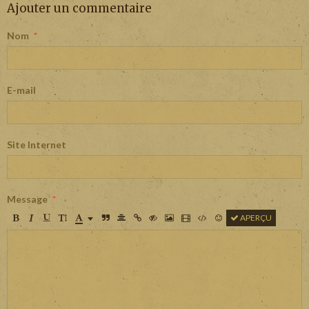
Ajouter un commentaire
Nom
E-mail
Site Internet
Message
APERÇU