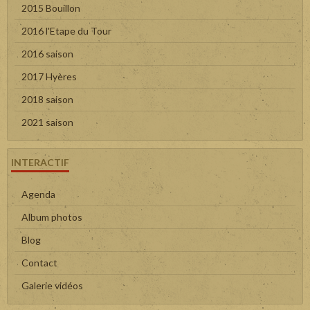
2015 Bouillon
2016 l'Etape du Tour
2016 saison
2017 Hyères
2018 saison
2021 saison
INTERACTIF
Agenda
Album photos
Blog
Contact
Galerie vidéos