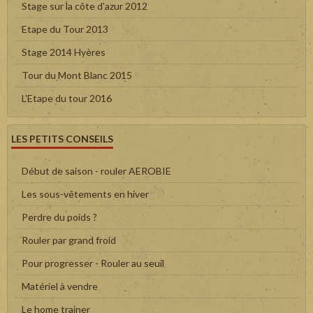
Stage sur la côte d'azur 2012
Etape du Tour 2013
Stage 2014 Hyères
Tour du Mont Blanc 2015
L'Etape du tour 2016
LES PETITS CONSEILS
Début de saison - rouler AEROBIE
Les sous-vêtements en hiver
Perdre du poids ?
Rouler par grand froid
Pour progresser - Rouler au seuil
Matériel à vendre
Le home trainer