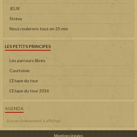
JEUX
Strava
Nous roulerons tous en 25 mm
LES PETITS PRINCIPES
Les parcours libres
Courtoisie
L'Etape du tour
L'Etape du tour 2016
AGENDA
Aucun évènement à afficher.
Mentions légales