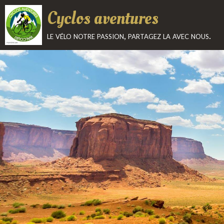
Cyclos aventures
le vélo notre passion, partagez la avec nous.