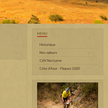
MENU
Historique
Nos valeurs
CAV Nocturne
Côte d'Azur - Pâques 2020