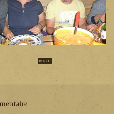
RETOUR
mmentaire