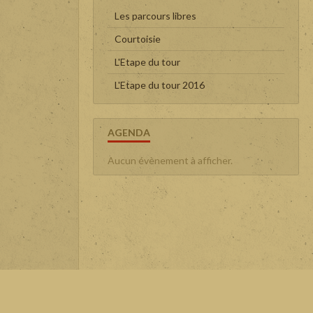
Les parcours libres
Courtoisie
L'Etape du tour
L'Etape du tour 2016
AGENDA
Aucun évènement à afficher.