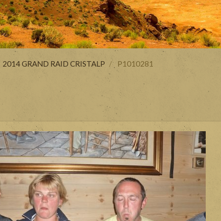
2014 GRAND RAID CRISTALP
P1010281