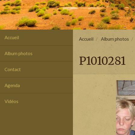
Accueil
Accueil
Album photos
Album photos
P1010281
Contact
Agenda
Vidéos