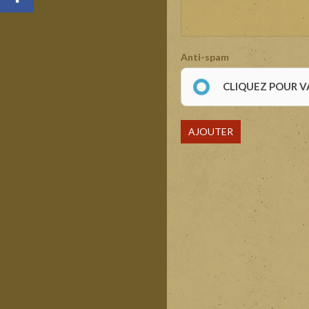
Anti-spam
CLIQUEZ POUR V
AJOUTER