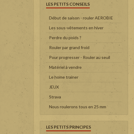
LES PETITS CONSEILS
Début de saison - rouler AEROBIE
Les sous-vêtements en hiver
Perdre du poids ?
Rouler par grand froid
Pour progresser - Rouler au seuil
Matériel à vendre
Le home trainer
JEUX
Strava
Nous roulerons tous en 25 mm
LES PETITS PRINCIPES