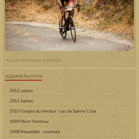
Aucun évènement à afficher.
ALBUMS PHOTOS
2012 saison
2011 Saison
2010 Gorges du Verdon - Lac de Sainte Croix
2009 Mont Ventoux
2008 Beaujolais - Lyonnais