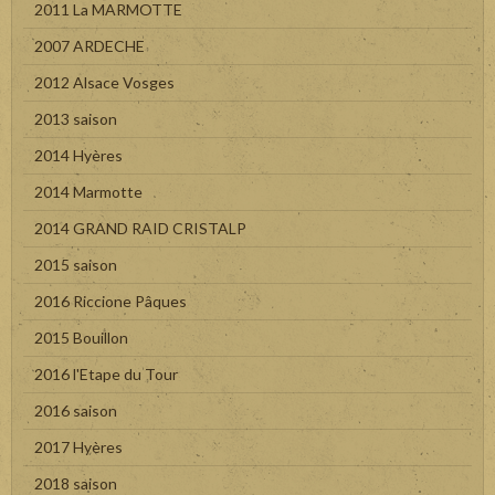
2011 La MARMOTTE
2007 ARDECHE
2012 Alsace Vosges
2013 saison
2014 Hyères
2014 Marmotte
2014 GRAND RAID CRISTALP
2015 saison
2016 Riccione Pâques
2015 Bouillon
2016 l'Etape du Tour
2016 saison
2017 Hyères
2018 saison