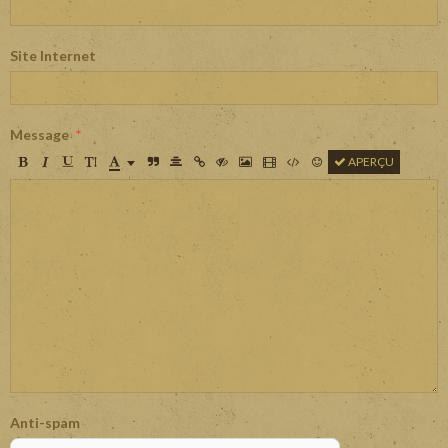
Site Internet
Message
APERÇU
Anti-spam