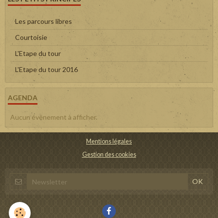
Les parcours libres
Courtoisie
L'Etape du tour
L'Etape du tour 2016
AGENDA
Aucun évènement à afficher.
Mentions légales
Gestion des cookies