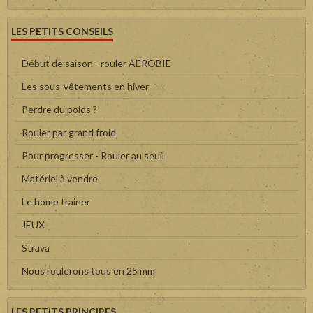
LES PETITS CONSEILS
Début de saison - rouler AEROBIE
Les sous-vêtements en hiver
Perdre du poids ?
Rouler par grand froid
Pour progresser - Rouler au seuil
Matériel à vendre
Le home trainer
JEUX
Strava
Nous roulerons tous en 25 mm
LES PETITS PRINCIPES