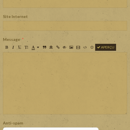
Site Internet
Message
APERÇU
Anti-spam