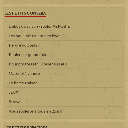
LES PETITS CONSEILS
Début de saison - rouler AEROBIE
Les sous-vêtements en hiver
Perdre du poids ?
Rouler par grand froid
Pour progresser - Rouler au seuil
Matériel à vendre
Le home trainer
JEUX
Strava
Nous roulerons tous en 25 mm
LES PETITS PRINCIPES