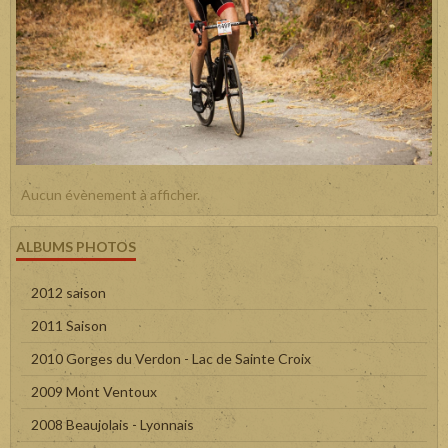
Aucun évènement à afficher.
ALBUMS PHOTOS
2012 saison
2011 Saison
2010 Gorges du Verdon - Lac de Sainte Croix
2009 Mont Ventoux
2008 Beaujolais - Lyonnais