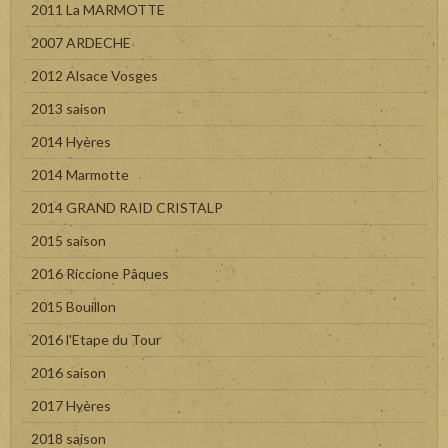
2011 La MARMOTTE
2007 ARDECHE
2012 Alsace Vosges
2013 saison
2014 Hyères
2014 Marmotte
2014 GRAND RAID CRISTALP
2015 saison
2016 Riccione Pâques
2015 Bouillon
2016 l'Etape du Tour
2016 saison
2017 Hyères
2018 saison