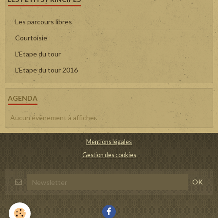
Les parcours libres
Courtoisie
L'Etape du tour
L'Etape du tour 2016
AGENDA
Aucun évènement à afficher.
Mentions légales
Gestion des cookies