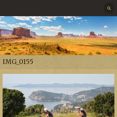
IMG_0155