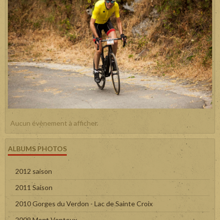
Aucun évènement à afficher.
ALBUMS PHOTOS
2012 saison
2011 Saison
2010 Gorges du Verdon - Lac de Sainte Croix
2009 Mont Ventoux