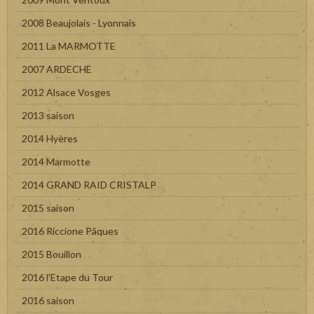
2008 Beaujolais - Lyonnais
2011 La MARMOTTE
2007 ARDECHE
2012 Alsace Vosges
2013 saison
2014 Hyères
2014 Marmotte
2014 GRAND RAID CRISTALP
2015 saison
2016 Riccione Pâques
2015 Bouillon
2016 l'Etape du Tour
2016 saison