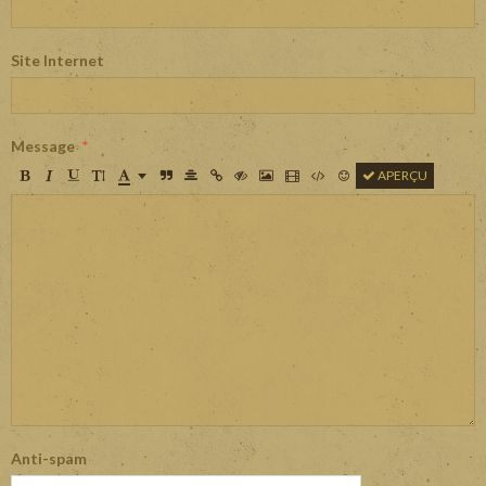
Site Internet
Message
APERÇU
Anti-spam