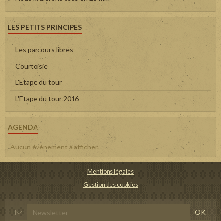
LES PETITS PRINCIPES
Les parcours libres
Courtoisie
L'Etape du tour
L'Etape du tour 2016
AGENDA
Aucun évènement à afficher.
Mentions légales
Gestion des cookies