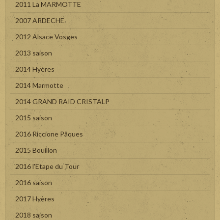
2011 La MARMOTTE
2007 ARDECHE
2012 Alsace Vosges
2013 saison
2014 Hyères
2014 Marmotte
2014 GRAND RAID CRISTALP
2015 saison
2016 Riccione Pâques
2015 Bouillon
2016 l'Etape du Tour
2016 saison
2017 Hyères
2018 saison