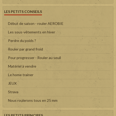
LES PETITS CONSEILS
Début de saison - rouler AEROBIE
Les sous-vêtements en hiver
Perdre du poids ?
Rouler par grand froid
Pour progresser - Rouler au seuil
Matériel à vendre
Le home trainer
JEUX
Strava
Nous roulerons tous en 25 mm
LES PETITS PRINCIPES