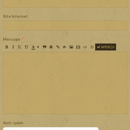
Site Internet
Message
APERÇU
Anti-spam