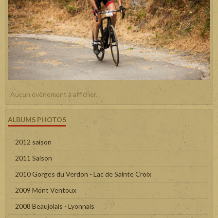
Aucun évènement à afficher.
ALBUMS PHOTOS
2012 saison
2011 Saison
2010 Gorges du Verdon - Lac de Sainte Croix
2009 Mont Ventoux
2008 Beaujolais - Lyonnais