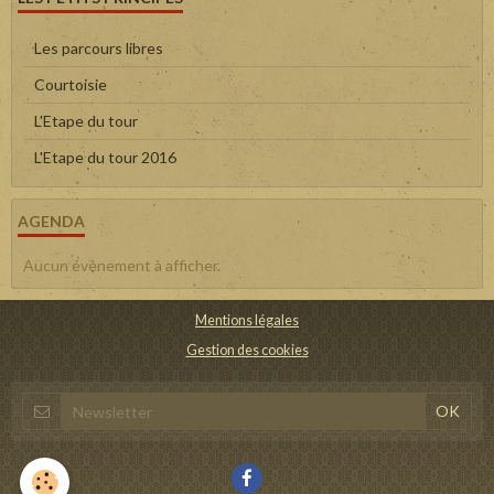
Les parcours libres
Courtoisie
L'Etape du tour
L'Etape du tour 2016
AGENDA
Aucun évènement à afficher.
Mentions légales
Gestion des cookies