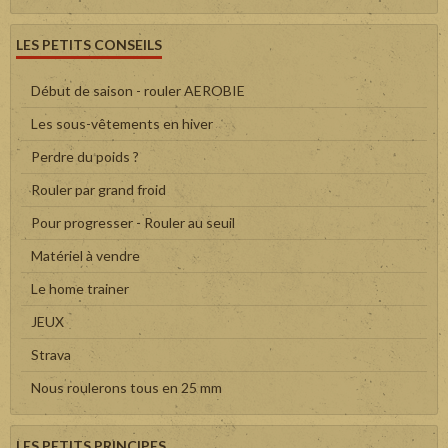
LES PETITS CONSEILS
Début de saison - rouler AEROBIE
Les sous-vêtements en hiver
Perdre du poids ?
Rouler par grand froid
Pour progresser - Rouler au seuil
Matériel à vendre
Le home trainer
JEUX
Strava
Nous roulerons tous en 25 mm
LES PETITS PRINCIPES