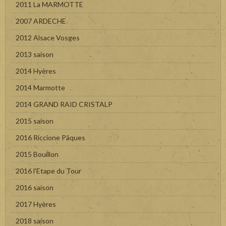
2011 La MARMOTTE
2007 ARDECHE
2012 Alsace Vosges
2013 saison
2014 Hyères
2014 Marmotte
2014 GRAND RAID CRISTALP
2015 saison
2016 Riccione Pâques
2015 Bouillon
2016 l'Etape du Tour
2016 saison
2017 Hyères
2018 saison