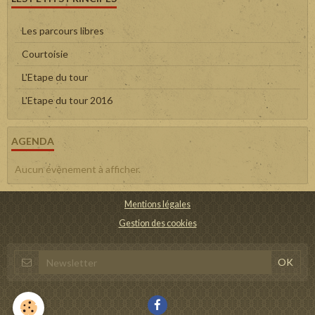
Les parcours libres
Courtoisie
L'Etape du tour
L'Etape du tour 2016
AGENDA
Aucun évènement à afficher.
Mentions légales
Gestion des cookies