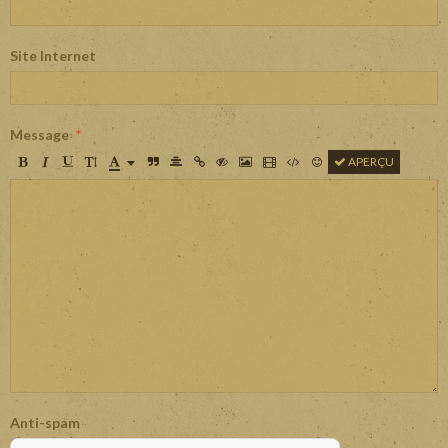
Site Internet
Message
APERÇU
Anti-spam