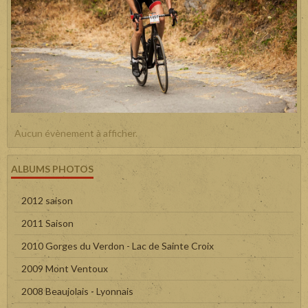
Aucun évènement à afficher.
ALBUMS PHOTOS
2012 saison
2011 Saison
2010 Gorges du Verdon - Lac de Sainte Croix
2009 Mont Ventoux
2008 Beaujolais - Lyonnais