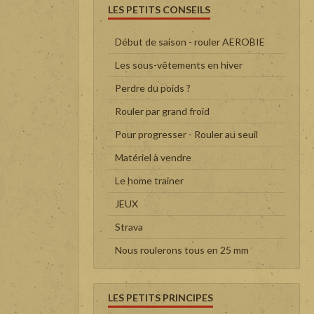
LES PETITS CONSEILS
Début de saison - rouler AEROBIE
Les sous-vêtements en hiver
Perdre du poids ?
Rouler par grand froid
Pour progresser - Rouler au seuil
Matériel à vendre
Le home trainer
JEUX
Strava
Nous roulerons tous en 25 mm
LES PETITS PRINCIPES