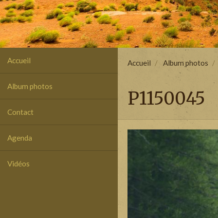
Accueil
Accueil
Album photos
Album photos
P1150045
Contact
Agenda
Vidéos