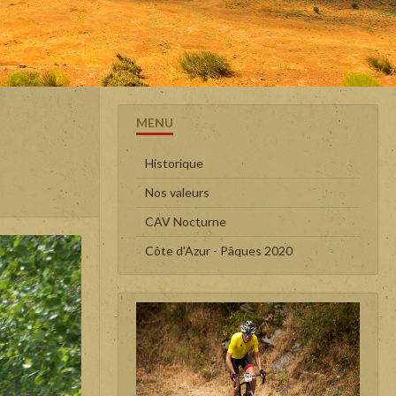
MENU
Historique
Nos valeurs
CAV Nocturne
Côte d'Azur - Pâques 2020