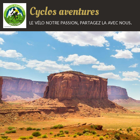
Cyclos aventures
le vélo notre passion, partagez la avec nous.