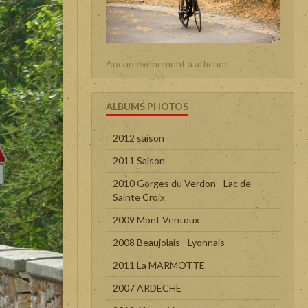
Aucun évènement à afficher.
ALBUMS PHOTOS
2012 saison
2011 Saison
2010 Gorges du Verdon - Lac de
Sainte Croix
2009 Mont Ventoux
2008 Beaujolais - Lyonnais
2011 La MARMOTTE
2007 ARDECHE