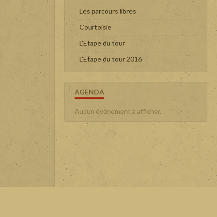
Les parcours libres
Courtoisie
L'Etape du tour
L'Etape du tour 2016
AGENDA
Aucun évènement à afficher.