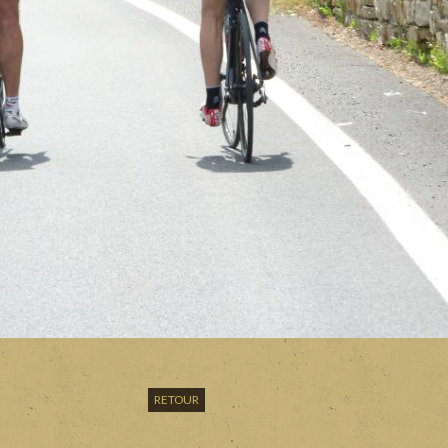
RETOUR