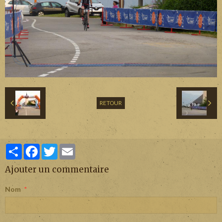
RETOUR
Partager
Facebook
Twitter
Email
Ajouter un commentaire
Nom