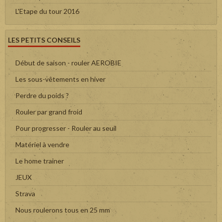
L'Etape du tour 2016
LES PETITS CONSEILS
Début de saison - rouler AEROBIE
Les sous-vêtements en hiver
Perdre du poids ?
Rouler par grand froid
Pour progresser - Rouler au seuil
Matériel à vendre
Le home trainer
JEUX
Strava
Nous roulerons tous en 25 mm