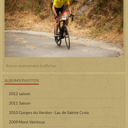
Aucun évènement à afficher.
ALBUMS PHOTOS
2012 saison
2011 Saison
2010 Gorges du Verdon - Lac de Sainte Croix
2009 Mont Ventoux