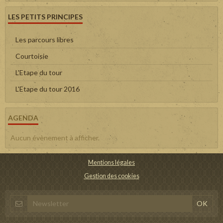
LES PETITS PRINCIPES
Les parcours libres
Courtoisie
L'Etape du tour
L'Etape du tour 2016
AGENDA
Aucun évènement à afficher.
Mentions légales
Gestion des cookies