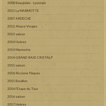
2008 Beaujolais - Lyonnais
2011 La MARMOTTE
2007 ARDECHE
2012 Alsace Vosges
2013 saison
2014 Hyères
2014 Marmotte
2014 GRAND RAID CRISTALP
2015 saison
2016 Riccione Pâques
2015 Bouillon
2016 l'Etape du Tour
2016 saison
2017 Hyères