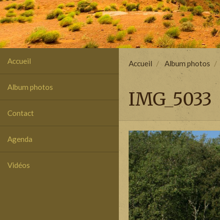
Accueil
Accueil
Album photos
Album photos
IMG_5033
Contact
Agenda
Vidéos