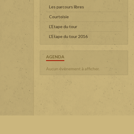
Les parcours libres
Courtoisie
L'Etape du tour
L'Etape du tour 2016
AGENDA
Aucun évènement à afficher.