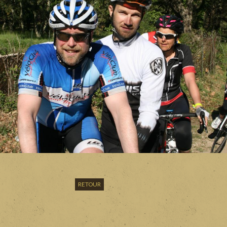
RETOUR