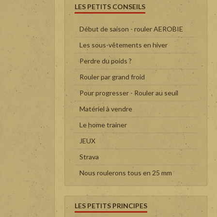
LES PETITS CONSEILS
Début de saison - rouler AEROBIE
Les sous-vêtements en hiver
Perdre du poids ?
Rouler par grand froid
Pour progresser - Rouler au seuil
Matériel à vendre
Le home trainer
JEUX
Strava
Nous roulerons tous en 25 mm
LES PETITS PRINCIPES