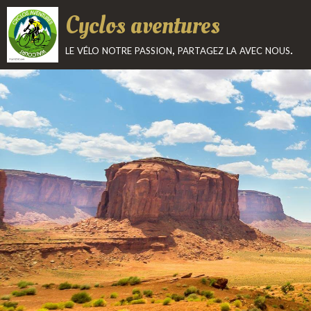
Cyclos aventures
le vélo notre passion, partagez la avec nous.