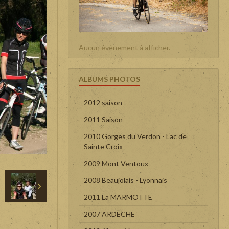
Aucun évènement à afficher.
ALBUMS PHOTOS
2012 saison
2011 Saison
2010 Gorges du Verdon - Lac de
Sainte Croix
2009 Mont Ventoux
2008 Beaujolais - Lyonnais
2011 La MARMOTTE
2007 ARDECHE