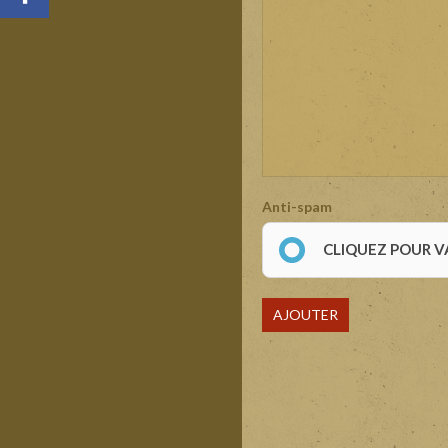
Anti-spam
CLIQUEZ POUR V
AJOUTER