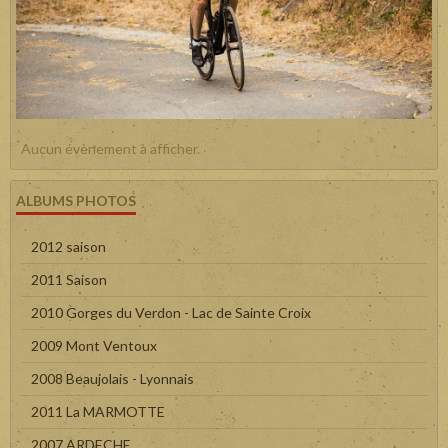
Aucun évènement à afficher.
ALBUMS PHOTOS
2012 saison
2011 Saison
2010 Gorges du Verdon - Lac de Sainte Croix
2009 Mont Ventoux
2008 Beaujolais - Lyonnais
2011 La MARMOTTE
2007 ARDECHE