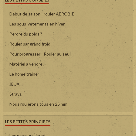
Début de saison - rouler AEROBIE
Les sous-vêtements en hiver
Perdre du poids ?
Rouler par grand froid
Pour progresser - Rouler au seuil
Matériel à vendre
Le home trainer
JEUX
Strava
Nous roulerons tous en 25 mm
LES PETITS PRINCIPES
Les parcours libres