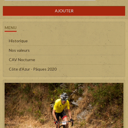
AJOUTER
MENU
Historique
Nos valeurs
CAV Nocturne
Côte d'Azur - Pâques 2020