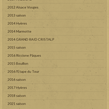
2012 Alsace Vosges
2013 saison
2014 Hyères
2014 Marmotte
2014 GRAND RAID CRISTALP
2015 saison
2016 Riccione Pâques
2015 Bouillon
2016 l'Etape du Tour
2016 saison
2017 Hyères
2018 saison
2021 saison