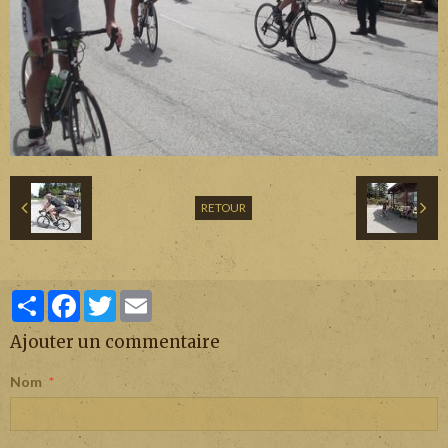
RETOUR
Partager
Facebook
Twitter
Email
Ajouter un commentaire
Nom