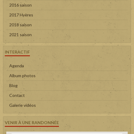
2016 saison
2017 Hyères
2018 saison
2021 saison
INTERACTIF
Agenda
Album photos
Blog
Contact
Galerie vidéos
VENIR À UNE RANDONNÉE