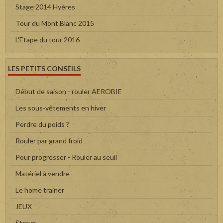
Stage 2014 Hyères
Tour du Mont Blanc 2015
L'Etape du tour 2016
LES PETITS CONSEILS
Début de saison - rouler AEROBIE
Les sous-vêtements en hiver
Perdre du poids ?
Rouler par grand froid
Pour progresser - Rouler au seuil
Matériel à vendre
Le home trainer
JEUX
Strava