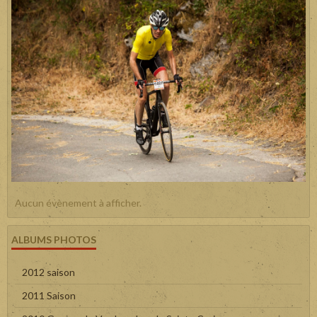
Aucun évènement à afficher.
ALBUMS PHOTOS
2012 saison
2011 Saison