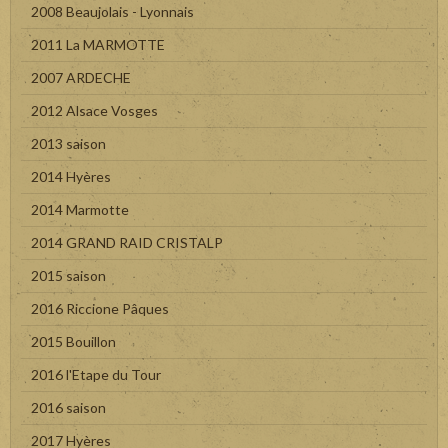
2008 Beaujolais - Lyonnais
2011 La MARMOTTE
2007 ARDECHE
2012 Alsace Vosges
2013 saison
2014 Hyères
2014 Marmotte
2014 GRAND RAID CRISTALP
2015 saison
2016 Riccione Pâques
2015 Bouillon
2016 l'Etape du Tour
2016 saison
2017 Hyères