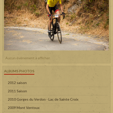
Aucun évènement à afficher.
ALBUMS PHOTOS
2012 saison
2011 Saison
2010 Gorges du Verdon - Lac de Sainte Croix
2009 Mont Ventoux