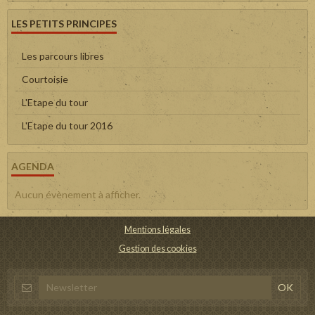
LES PETITS PRINCIPES
Les parcours libres
Courtoisie
L'Etape du tour
L'Etape du tour 2016
AGENDA
Aucun évènement à afficher.
Mentions légales
Gestion des cookies