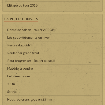
L'Etape du tour 2016
LES PETITS CONSEILS
Début de saison - rouler AEROBIE
Les sous-vêtements en hiver
Perdre du poids ?
Rouler par grand froid
Pour progresser - Rouler au seuil
Matériel à vendre
Le home trainer
JEUX
Strava
Nous roulerons tous en 25 mm