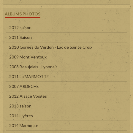
ALBUMS PHOTOS
2012 saison
2011 Saison
2010 Gorges du Verdon - Lac de Sainte Croix
2009 Mont Ventoux
2008 Beaujolais - Lyonnais
2011 La MARMOTTE
2007 ARDECHE
2012 Alsace Vosges
2013 saison
2014 Hyères
2014 Marmotte