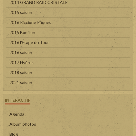
2014 GRAND RAID CRISTALP
2015 saison
2016 Riccione Pâques
2015 Bouillon
2016 l'Etape du Tour
2016 saison
2017 Hyères
2018 saison
2021 saison
INTERACTIF
Agenda
Album photos
Blog