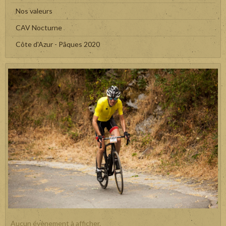
Nos valeurs
CAV Nocturne
Côte d'Azur - Pâques 2020
Aucun évènement à afficher.