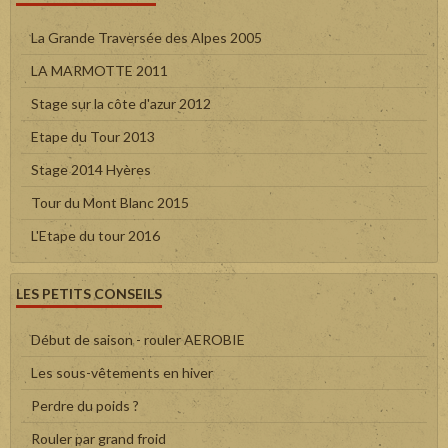
La Grande Traversée des Alpes 2005
LA MARMOTTE 2011
Stage sur la côte d'azur 2012
Etape du Tour 2013
Stage 2014 Hyères
Tour du Mont Blanc 2015
L'Etape du tour 2016
LES PETITS CONSEILS
Début de saison - rouler AEROBIE
Les sous-vêtements en hiver
Perdre du poids ?
Rouler par grand froid