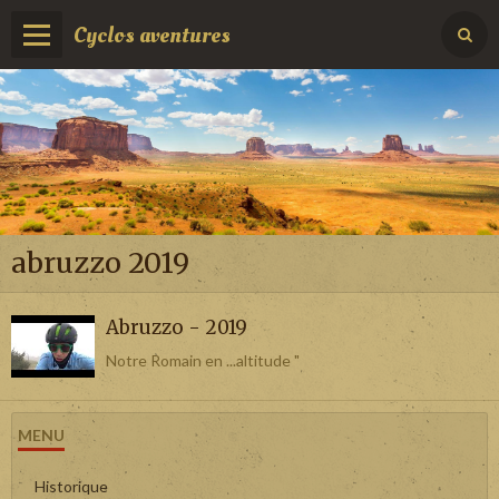
Cyclos aventures
abruzzo 2019
Abruzzo - 2019
Notre Romain en ...altitude "
MENU
Historique