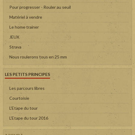
Pour progresser - Rouler au seuil
Matériel à vendre
Le home trainer
JEUX
Strava
Nous roulerons tous en 25 mm
LES PETITS PRINCIPES
Les parcours libres
Courtoisie
L'Etape du tour
L'Etape du tour 2016