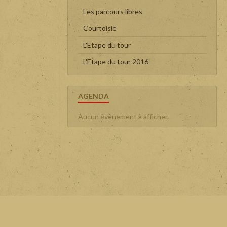
Les parcours libres
Courtoisie
L'Etape du tour
L'Etape du tour 2016
AGENDA
Aucun évènement à afficher.