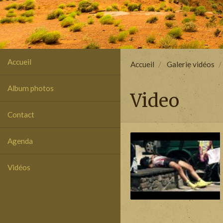
Accueil
Accueil
Galerie vidéos
Album photos
Video
Contact
Agenda
Vidéos