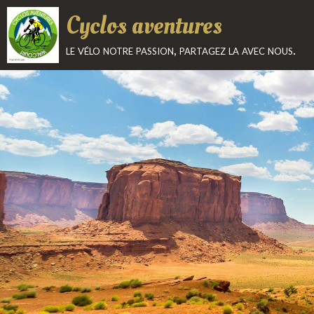
Cyclos aventures
le vélo notre passion, partagez la avec nous.