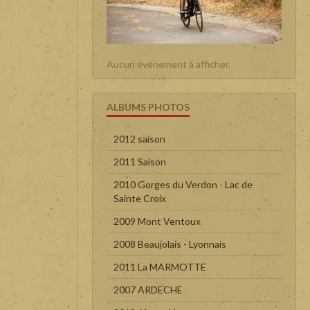
Aucun évènement à afficher.
ALBUMS PHOTOS
2012 saison
2011 Saison
2010 Gorges du Verdon - Lac de
Sainte Croix
2009 Mont Ventoux
2008 Beaujolais - Lyonnais
2011 La MARMOTTE
2007 ARDECHE