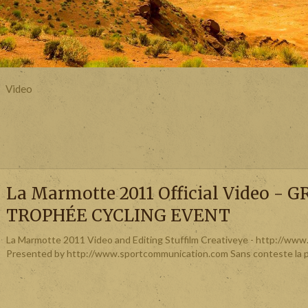
Video
La Marmotte 2011 Official Video - 
TROPHÉE CYCLING EVENT
La Marmotte 2011 Video and Editing Stuffilm Creativeye - http://www
Presented by http://www.sportcommunication.com Sans conteste la plu