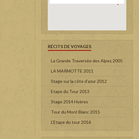
RÉCITS DE VOYAGES
La Grande Traversée des Alpes 2005
LA MARMOTTE 2011
Stage sur la côte d'azur 2012
Etape du Tour 2013
Stage 2014 Hyères
Tour du Mont Blanc 2015
L'Etape du tour 2016