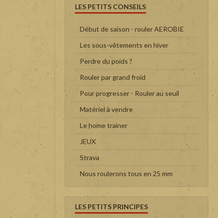
LES PETITS CONSEILS
Début de saison - rouler AEROBIE
Les sous-vêtements en hiver
Perdre du poids ?
Rouler par grand froid
Pour progresser - Rouler au seuil
Matériel à vendre
Le home trainer
JEUX
Strava
Nous roulerons tous en 25 mm
LES PETITS PRINCIPES